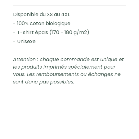
Disponible du XS au 4XL
- 100% coton biologique
- T-shirt épais (170 - 180 g/m2)
- Unisexe
Attention : chaque commande est unique et
les produits imprimés spécialement pour
vous. Les remboursements ou échanges ne
sont donc pas possibles.