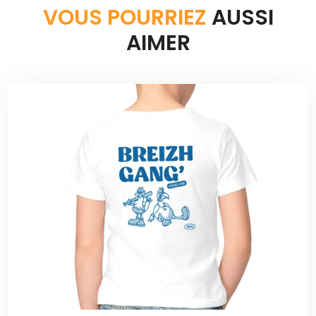
VOUS POURRIEZ
AUSSI
AIMER