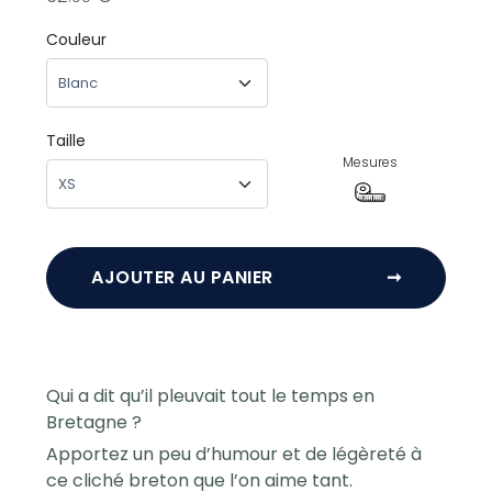
Couleur
Taille
Mesures
AJOUTER AU PANIER
➞
Qui a dit qu’il pleuvait tout le temps en
Bretagne ?
Apportez un peu d’humour et de légèreté à
ce cliché breton que l’on aime tant.