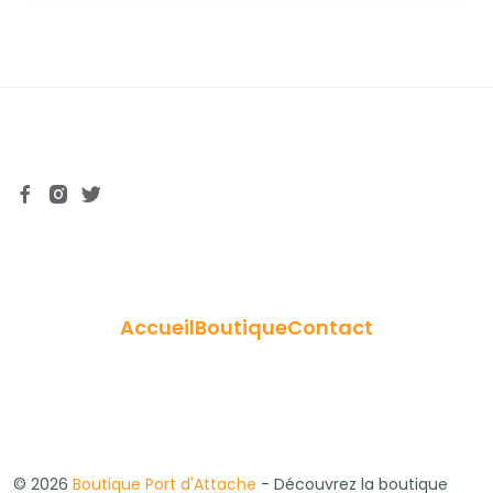
Accueil
Boutique
Contact
© 2026
Boutique Port d'Attache
- Découvrez la boutique