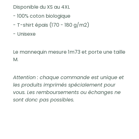
Disponible du XS au 4XL
- 100% coton biologique
- T-shirt épais (170 - 180 g/m2)
- Unisexe
Le mannequin mesure 1m73 et porte une taille
M.
Attention : chaque commande est unique et
les produits imprimés spécialement pour
vous. Les remboursements ou échanges ne
sont donc pas possibles.