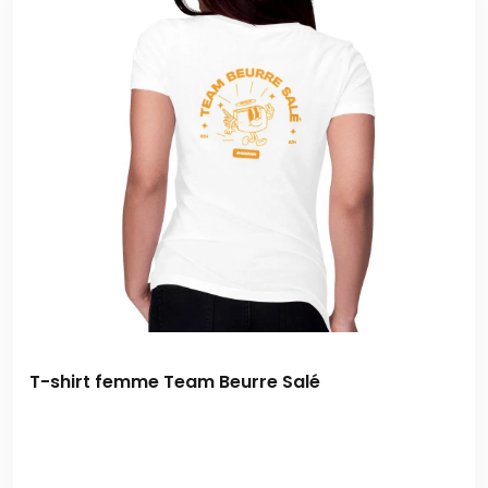
T-shirt femme Team Beurre Salé