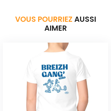
VOUS POURRIEZ
AUSSI
AIMER