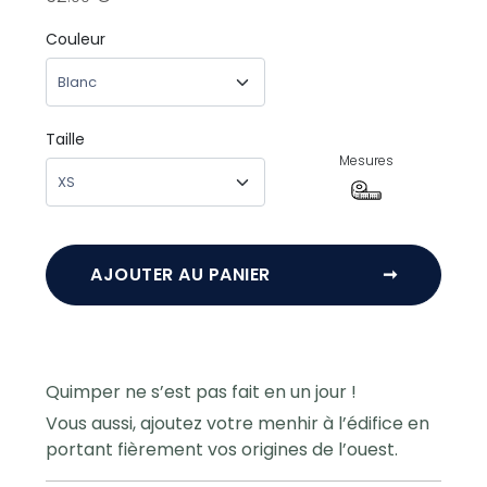
Couleur
Taille
Mesures
AJOUTER AU PANIER
➞
Quimper ne s’est pas fait en un jour !
Vous aussi, ajoutez votre menhir à l’édifice en
portant fièrement vos origines de l’ouest.