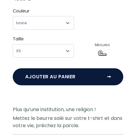
Couleur
Taille
Mesures
AJOUTER AU PANIER
➞
Plus qu’une institution, une religion !
Mettez le beurre salé sur votre t-shirt et dans
votre vie, prêchez la parole.