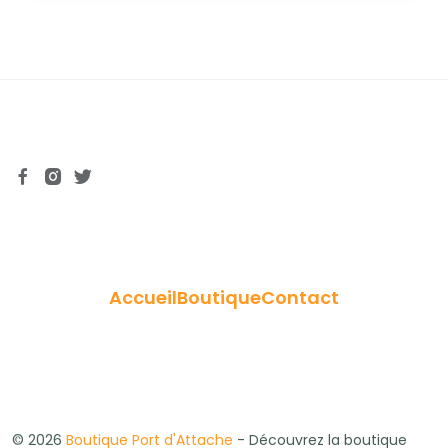
Accueil
Boutique
Contact
© 2026
Boutique Port d'Attache
- Découvrez la boutique