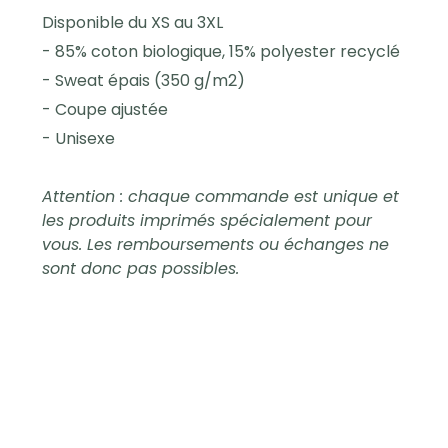
Disponible du XS au 3XL
- 85% coton biologique, 15% polyester recyclé
- Sweat épais (350 g/m2)
- Coupe ajustée
- Unisexe
Attention : chaque commande est unique et
les produits imprimés spécialement pour
vous. Les remboursements ou échanges ne
sont donc pas possibles.