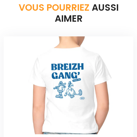
VOUS POURRIEZ
AUSSI
AIMER