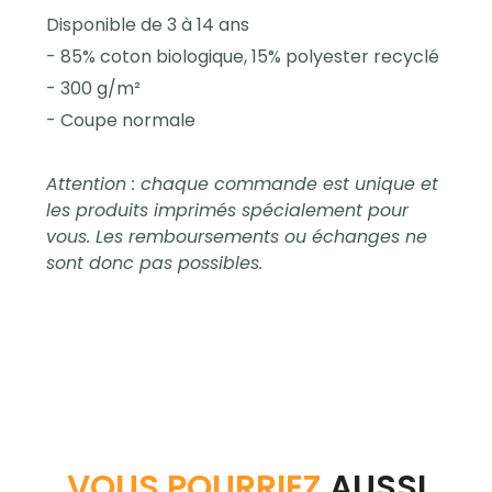
Disponible de 3 à 14 ans
- 85% coton biologique, 15% polyester recyclé
- 300 g/m²
- Coupe normale
Attention : chaque commande est unique et
les produits imprimés spécialement pour
vous. Les remboursements ou échanges ne
sont donc pas possibles.
VOUS POURRIEZ
AUSSI