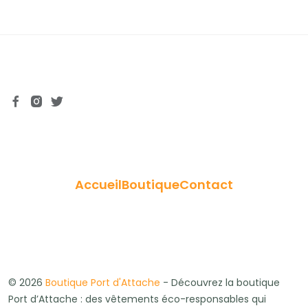
Accueil
Boutique
Contact
© 2026
Boutique Port d'Attache
- Découvrez la boutique
Port d’Attache : des vêtements éco-responsables qui