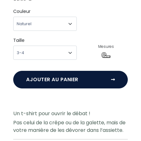
Couleur
Taille
Mesures
AJOUTER AU PANIER
➞
Un t-shirt pour ouvrir le débat !
Pas celui de la crêpe ou de la galette, mais de
votre manière de les dévorer dans l’assiette.