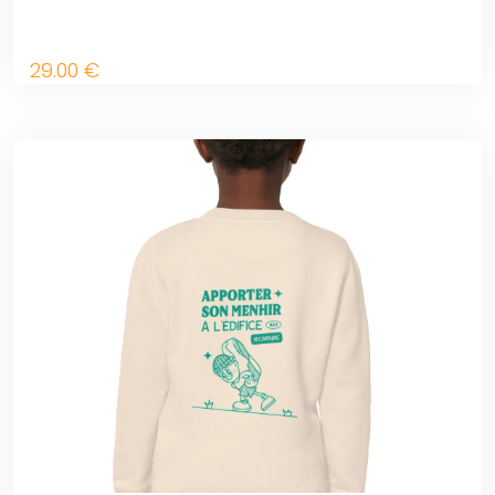
29
.00
€