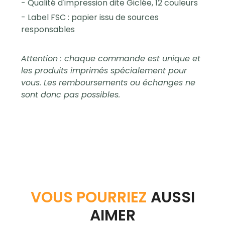
- Qualité d'impression dite Giclée, 12 couleurs
- Label FSC : papier issu de sources
responsables
Attention : chaque commande est unique et
les produits imprimés spécialement pour
vous. Les remboursements ou échanges ne
sont donc pas possibles.
VOUS POURRIEZ
AUSSI
AIMER