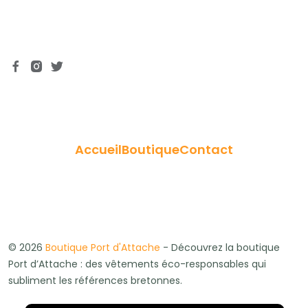
Accueil
Boutique
Contact
© 2026
Boutique Port d'Attache
- Découvrez la boutique
Port d’Attache : des vêtements éco-responsables qui
subliment les références bretonnes.