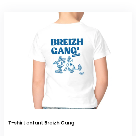
T-shirt enfant Breizh Gang