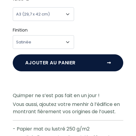
Finition
AJOUTER AU PANIER
➞
Quimper ne s’est pas fait en un jour !
Vous aussi, ajoutez votre menhir à l’édifice en
montrant fièrement vos origines de l’ouest.
- Papier mat ou lustré 250 g/m2