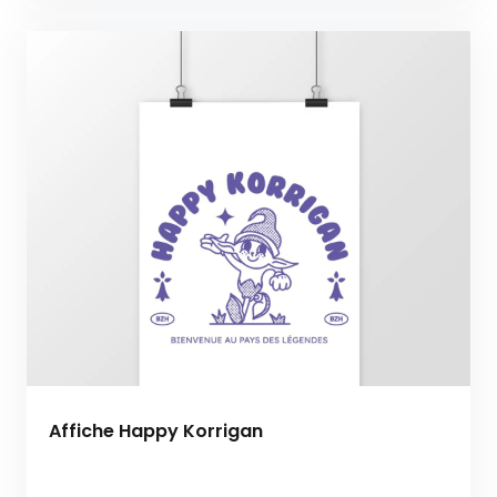
Affiche Happy Korrigan