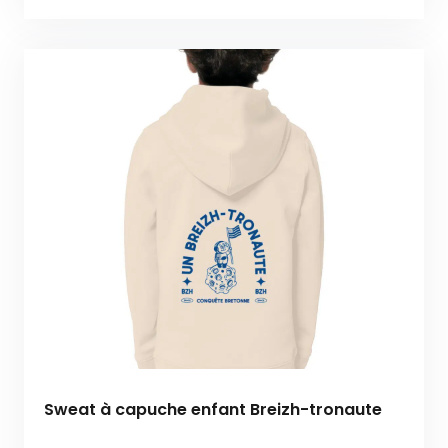
Sweat à capuche enfant Breizh-tronaute