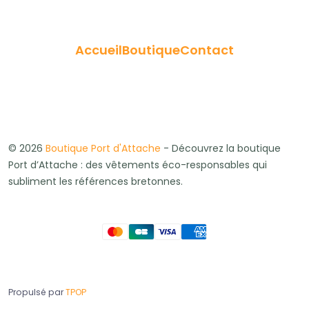
Accueil
Boutique
Contact
© 2026
Boutique Port d'Attache
- Découvrez la boutique
Port d’Attache : des vêtements éco-responsables qui
subliment les références bretonnes.
Propulsé par
TPOP