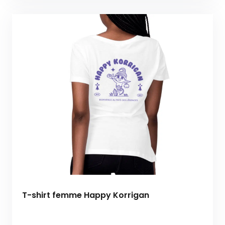
T-shirt femme Happy Korrigan