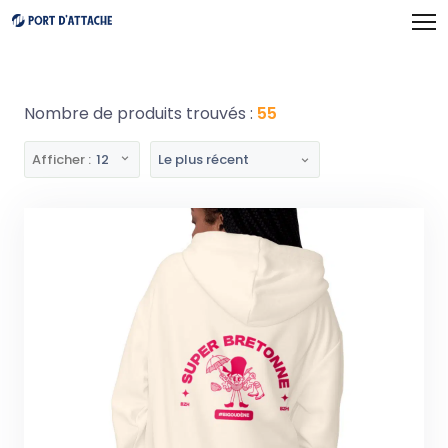
Panneau de gestion des cookies
Nombre de produits trouvés :
55
Afficher :
12
Le plus récent