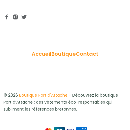
Accueil
Boutique
Contact
© 2026
Boutique Port d'Attache
- Découvrez la boutique
Port d’Attache : des vêtements éco-responsables qui
subliment les références bretonnes.