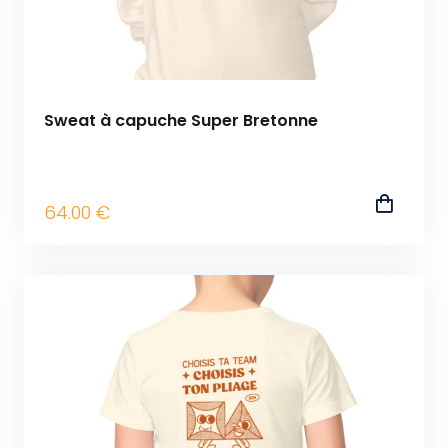
Sweat à capuche Super Bretonne
64
.00
€